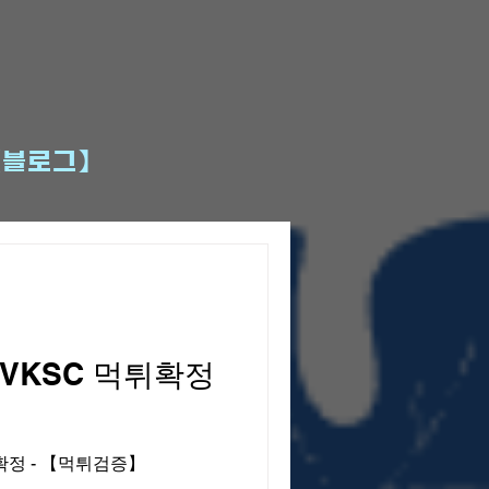
【블로그】
VKSC 먹튀확정
확정 - 【먹튀검증】