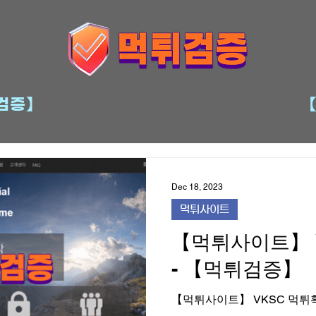
검증】
Dec 18, 2023
먹튀사이트
【먹튀사이트】 
- 【먹튀검증】
【먹튀사이트】 VKSC 먹튀