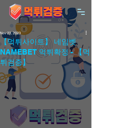
Nov 23, 2023
【먹튀사이트】 네임벳
NAMEBET 먹튀확정 - 【먹
튀검증】