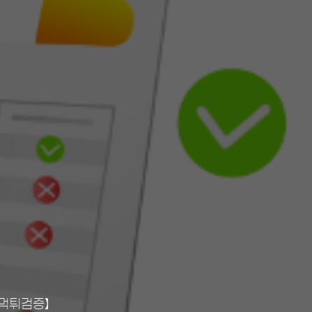
 【먹튀검증】