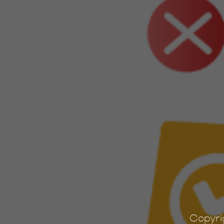
Copyri