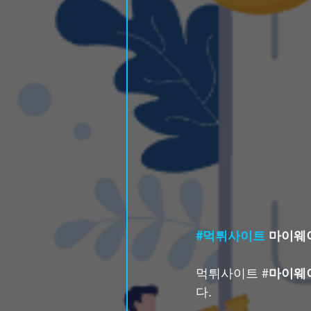
#먹튀사이트
 마이웨이
먹튀사이트 #
마이웨
다.