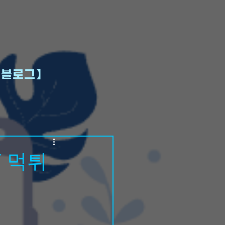
【블로그】
 먹튀