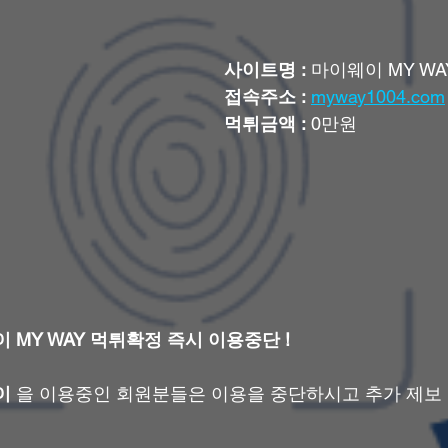
사이트명 :
 마이웨이 MY WA
접속주소 :
myway1004.com
먹튀금액 :
 0만원
 MY WAY 먹튀확정 즉시 이용중단 !
이 
을 이용중인 회원분들은 이용을 중단하시고 추가 제보