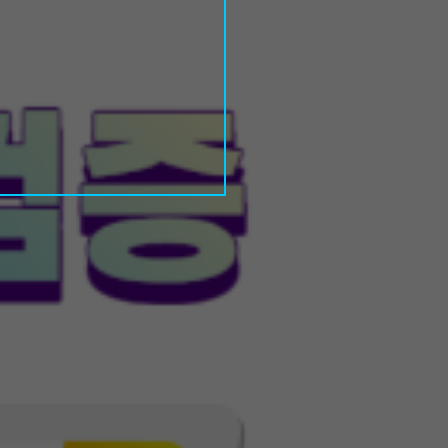
튀사이트】 더나인 THE9
확정 - 【먹튀검증】