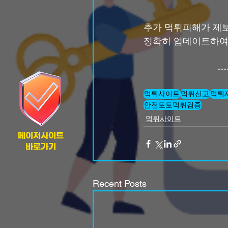
추가 먹튀피해가 제보
정확히 업데이트하여
                             
먹튀사이트
먹튀신고
먹튀
안전토토먹튀검증
먹튀사이트
메이저사이트
​바로가기
Recent Posts