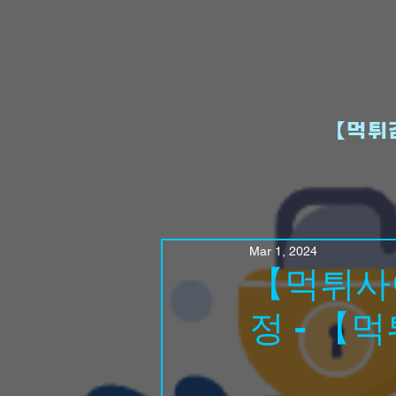
【먹튀
Mar 1, 2024
【먹튀사이
정 - 【