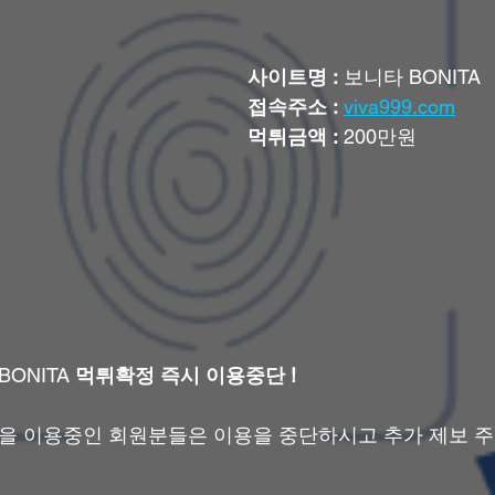
사이트명 :
 보니타 BONITA
접속주소 :
viva999.com
먹튀금액 :
 200만원
BONITA
 먹튀확정 즉시 이용중단 !
 을 이용중인 회원분들은 이용을 중단하시고 추가 제보 주