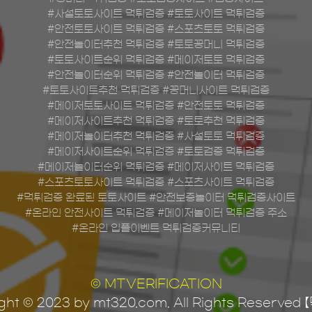
#사설토토사이트 먹튀검증 #토토사이트 먹튀검증
#안전토토사이트 먹튀검증 #스포츠토토 먹튀검증
#안전놀이터추천 먹튀검증 #토토꽁머니 먹튀검증
#토토사이트순위 먹튀검증 #메이저토토 먹튀검증
#안전놀이터순위 먹튀검증 #안전놀이터 먹튀검증
#토토사이트추천 먹튀검증 #꽁머니사이트 먹튀검증
#메이저토토사이트 먹튀검증 #안전토토 먹튀검증
#메이저사이트추천 먹튀검증 #토토추천 먹튀검증
#메이저놀이터추천 먹튀검증 #사설토토 먹튀검증
#메이저사이트순위 먹튀검증 #토토검증 먹튀검증
#메이저놀이터순위 먹튀검증 #메이저사이트 먹튀검증
#스포츠토토사이트 먹튀검증 #스포츠사이트 먹튀검증
#먹튀검증 완료된 토토사이트 #안전보증놀이터 먹튀검증사이트
#온라인 안전사이트 먹튀검증 #메이저놀이터 먹튀검증 주소
#온라인 입플이벤트 먹튀검증커뮤니티
© MTVERIFICATION
ght © 2023 by mt320.com. All Rights Reserved