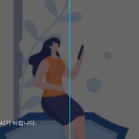
시기 바랍니다.