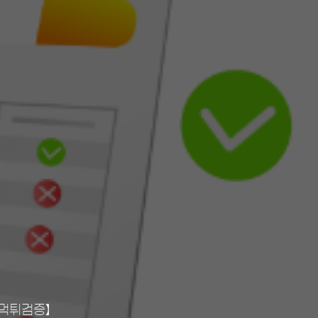
 【먹튀검증】