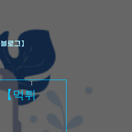
【블로그】
 【먹튀