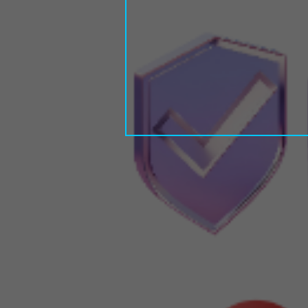
【먹튀사이트】 타겟
TARGET 먹튀확정 - 【먹튀검
증】