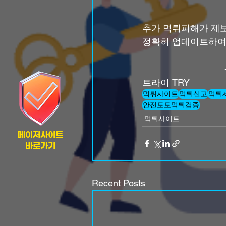
추가 먹튀피해가 제보
정확히 업데이트하여
트라이 TRY
먹튀사이트
먹튀신고
먹튀
안전토토먹튀검증
먹튀사이트
메이저사이트
​바로가기
Recent Posts