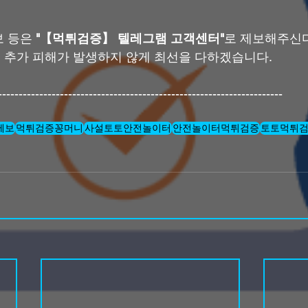
 등은 
"【먹튀검증】 텔레그램 고객센터"
로 제보해주신
 추가 피해가 발생하지 않게 최선을 다하겠습니다.
---------------------------------------------------------------------
제보
먹튀검증꽁머니
사설토토안전놀이터
안전놀이터먹튀검증
토토먹튀