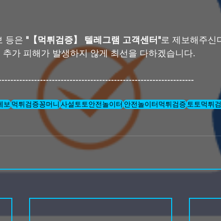
 등은 
"【먹튀검증】 텔레그램 고객센터"
로 제보해주신
 추가 피해가 발생하지 않게 최선을 다하겠습니다.
---------------------------------------------------------------------
제보
먹튀검증꽁머니
사설토토안전놀이터
안전놀이터먹튀검증
토토먹튀