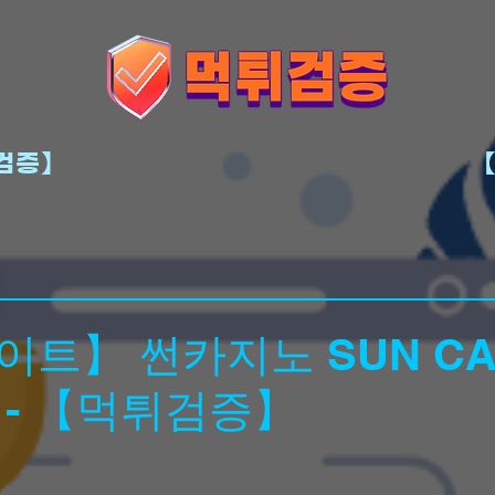
검증】
트】 썬카지노 SUN CA
 - 【먹튀검증】