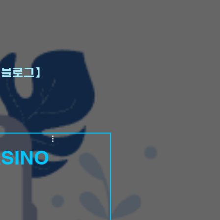
【블로그】
SINO