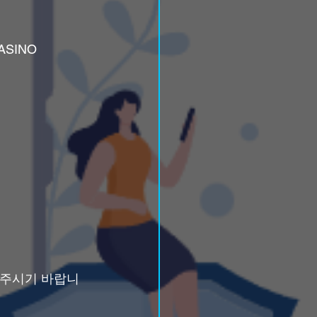
ASINO
 주시기 바랍니