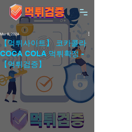
Mar 8, 2024
【먹튀사이트】 코카콜라
COCA COLA 먹튀확정 -
【먹튀검증】