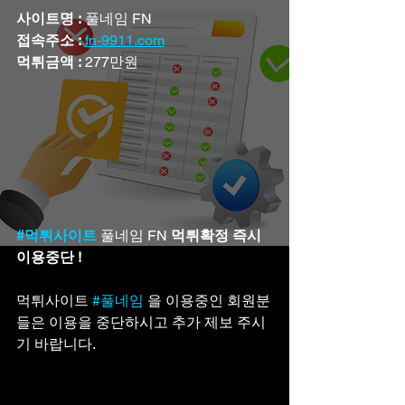
사이트명 :
 풀네임 FN
접속주소 :
fn-9911.com
먹튀금액 :
 277만원
#먹튀사이트
풀네임 FN
 먹튀확정 즉시 
이용중단 !
먹튀사이트 
#풀네임
 을 이용중인 회원분
들은 이용을 중단하시고 추가 제보 주시
기 바랍니다.