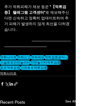
추가 먹튀피해가 제보 등은 
"【먹튀검
증】 텔레그램 고객센터"
로 제보해주신
다면 신속하고 정확히 업데이트하여 추
가 피해가 발생하지 않게 최선을 다하겠
습니다.
                             ---------------------------------
------------------------------------
먹튀사이트
먹튀신고
먹튀제보
먹튀검증꽁머니
사설토토안전놀이터
안전놀이터먹튀검증
토토먹튀검증
안전토토먹튀검증
먹튀사이트
See All
Recent Posts