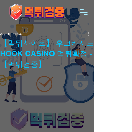
Aug 16, 2024
【먹튀사이트】 후크카지노
HOOK CASINO 먹튀확정 -
【먹튀검증】