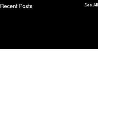
See All
Recent Posts
먹튀검증 배너 광고문의
#먹튀 #토토 먹튀검증 #먹튀사이트
#토토사이트꽁머니 #먹튀검증사이트 #토토먹튀
#먹튀검증커뮤니티 #토토먹튀사이트 #먹튀검증
#꽁머니 먹튀검증 #토토검증사이트 #검증사이트