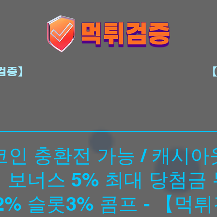
검증】
코인 충환전 가능 / 캐시아
 보너스 5% 최대 당첨금
2% 슬롯3% 콤프 - 【먹