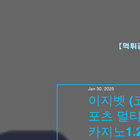
【먹튀
Jan 30, 2025
이지벳 (
포츠 멀티
카지노1.