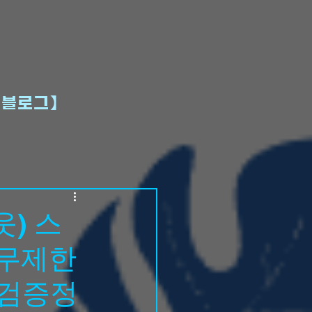
【블로그】
웃) 스
 무제한
튀검증정